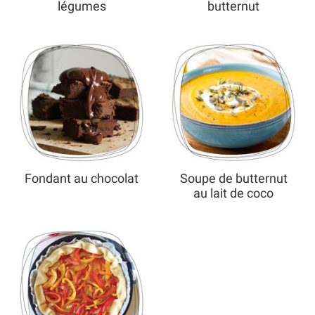
légumes
butternut
Fondant au chocolat
Soupe de butternut
au lait de coco