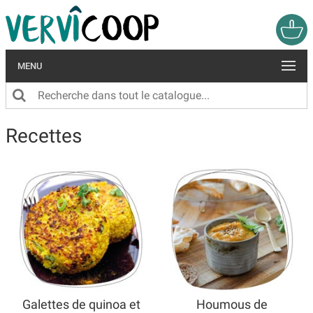
MENU
Recettes
Galettes de quinoa et
Houmous de