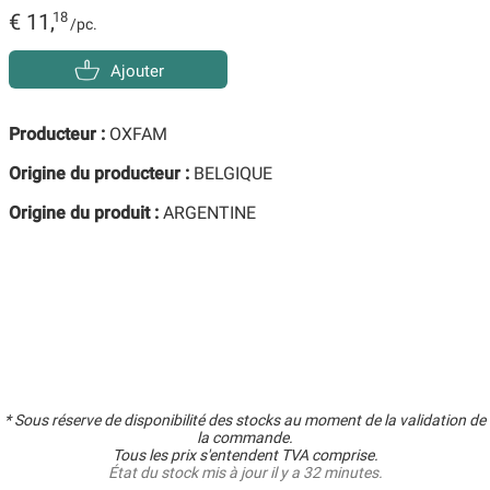
€ 11,
18
/pc.
Ajouter
Producteur :
OXFAM
Origine du producteur :
BELGIQUE
Origine du produit :
ARGENTINE
* Sous réserve de disponibilité des stocks au moment de la validation de
la commande.
Tous les prix s'entendent TVA comprise.
État du stock mis à jour il y a 32 minutes.